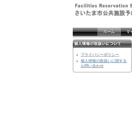
プライバシーポリシー
個人情報の取扱いに関する
お問い合わせ