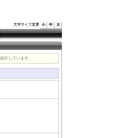
小
中
大
を紹介しています。